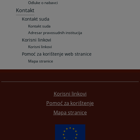
Odluke o nabavci
Kontakt
Kontakt suda
Kontakt suda
Adresar pravosudnih institucija
Korisni linkovi
Korisni linkovi
Pomoć za korištenje web stranice
Mapa stranice
Korisni linkovi
Pomoć za korištenje
Mapa stranice